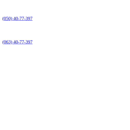
(050) 40-77-397
(063) 40-77-397