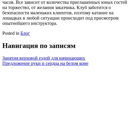
часов. Все зависит от количества приглашенных юных гостей
на торжество, от желания заказчика. Клуб заботится о
безопасности маленьких клиентов, поэтому катание на
лошадках в любой ситуации происходит под присмотром
опытнейшего инструктора.
Posted in
Блог
Навигация по записям
Занятия верховой ездой для начинающих
Предложение руки и сердца на белом коне