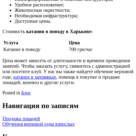
Удобное расположение;
Живописные окрестности;
Необходимая инфраструктура;
Доступные цены.
Стоимость
катания в поводу в Харькове:
Услуга
Цена
Катание в поводу
700 грн/час
Цена может зависеть от длительности и времени проведения
занятий. Чтобы заказать услугу, свяжитесь с администрацией
или посетите клуб. У нас вы также найдете обучение верховой
езде,
катание в запряжках
, помощь в покупке и продаже
лошадей, коневоз и другие услуги.
Posted in
Блог
Навигация по записям
Продажа лошадей
Обучения верховой езды взрослых