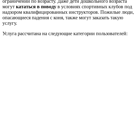
ограничений по возрасту. Даже дети дошкольного возраста
могут
кататься в поводу
в условиях спортивных клубов под
надзором квалифицированных инструкторов. Пожилые люди,
опасающиеся падения с коня, также могут заказать такую
услугу.
Услуга рассчитана на следующие категории пользователей: