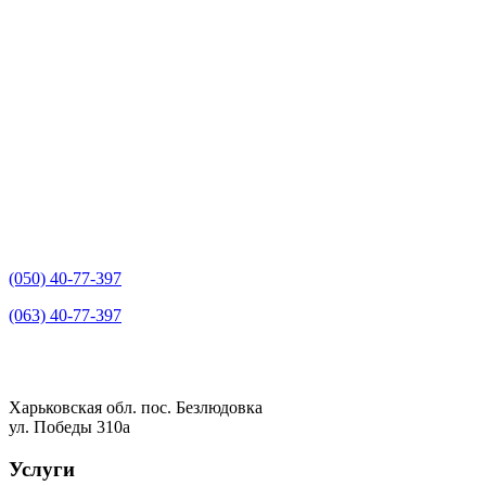
(050) 40-77-397
(063) 40-77-397
Харьковская обл. пос. Безлюдовка
ул. Победы 310а
Услуги