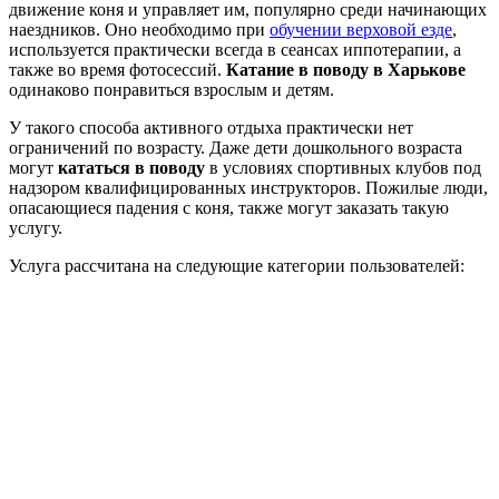
движение коня и управляет им, популярно среди начинающих
наездников. Оно необходимо при
обучении верховой езде
,
используется практически всегда в сеансах иппотерапии, а
также во время фотосессий.
Катание в поводу в Харькове
одинаково понравиться взрослым и детям.
У такого способа активного отдыха практически нет
ограничений по возрасту. Даже дети дошкольного возраста
могут
кататься в поводу
в условиях спортивных клубов под
надзором квалифицированных инструкторов. Пожилые люди,
опасающиеся падения с коня, также могут заказать такую
услугу.
Услуга рассчитана на следующие категории пользователей: