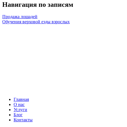
Навигация по записям
Продажа лошадей
Обучения верховой езды взрослых
Главная
О нас
Услуги
Блог
Контакты