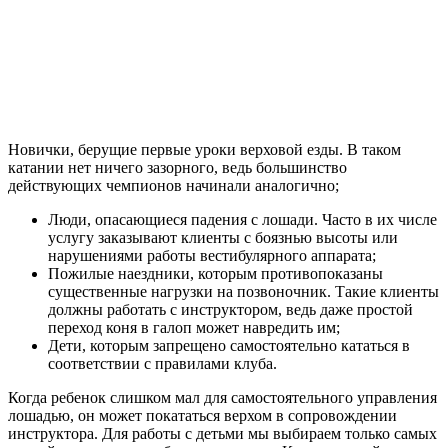
Новички, берущие первые уроки верховой езды. В таком
катании нет ничего зазорного, ведь большинство
действующих чемпионов начинали аналогично;
Люди, опасающиеся падения с лошади. Часто в их числе
услугу заказывают клиенты с боязнью высоты или
нарушениями работы вестибулярного аппарата;
Пожилые наездники, которым противопоказаны
существенные нагрузки на позвоночник. Такие клиенты
должны работать с инструктором, ведь даже простой
переход коня в галоп может навредить им;
Дети, которым запрещено самостоятельно кататься в
соответствии с правилами клуба.
Когда ребенок слишком мал для самостоятельного управления
лошадью, он может покататься верхом в сопровождении
инструктора. Для работы с детьми мы выбираем только самых