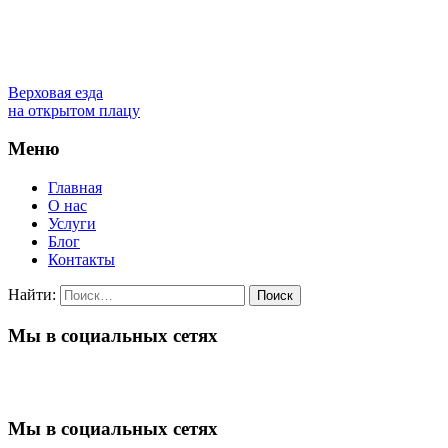
Верховая езда
на открытом плацу
Меню
Главная
О нас
Услуги
Блог
Контакты
Найти:
Мы в социальных сетях
Мы в социальных сетях