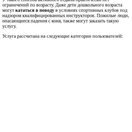
ограничений по возрасту. Даже дети дошкольного возраста
могут
кататься в поводу
в условиях спортивных клубов под
надзором квалифицированных инструкторов. Пожилые люди,
опасающиеся падения с коня, также могут заказать такую
услугу.
Услуга рассчитана на следующие категории пользователей: