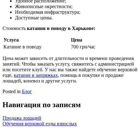
Удобное расположение;
Живописные окрестности;
Необходимая инфраструктура;
Доступные цены.
Стоимость
катания в поводу в Харькове:
Услуга
Цена
Катание в поводу
700 грн/час
Цена может зависеть от длительности и времени проведения
занятий. Чтобы заказать услугу, свяжитесь с администрацией
или посетите клуб. У нас вы также найдете обучение верховой
езде,
катание в запряжках
, помощь в покупке и продаже
лошадей, коневоз и другие услуги.
Posted in
Блог
Навигация по записям
Продажа лошадей
Обучения верховой езды взрослых