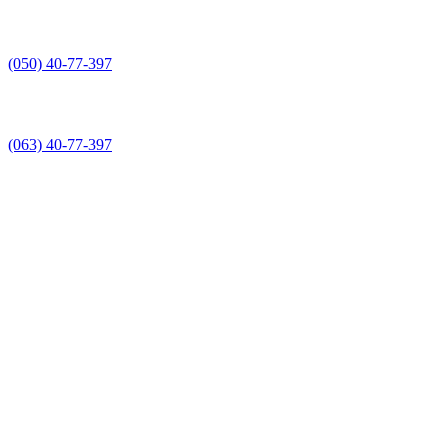
(050) 40-77-397
(063) 40-77-397