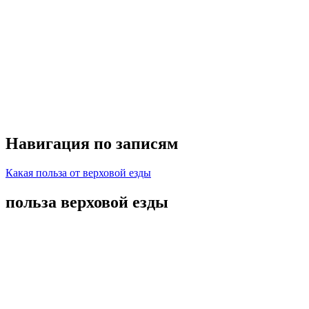
Навигация по записям
Какая польза от верховой езды
польза верховой езды