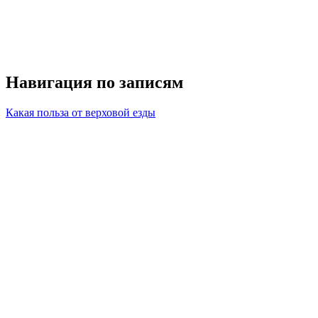
Навигация по записям
Какая польза от верховой езды