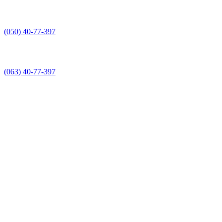
(050) 40-77-397
(063) 40-77-397