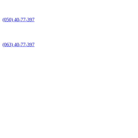
(050) 40-77-397
(063) 40-77-397