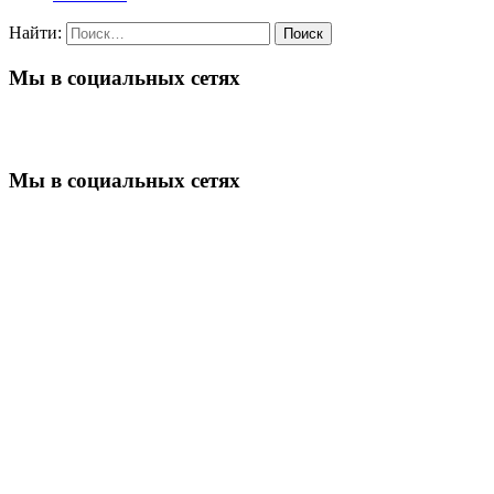
Найти:
Мы в социальных сетях
Мы в социальных сетях