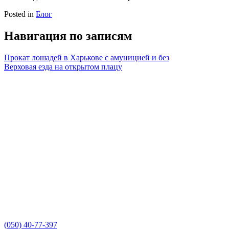
Posted in
Блог
Навигация по записям
Прокат лошадей в Харькове с амуницией и без
Верховая езда на открытом плацу
(050) 40-77-397