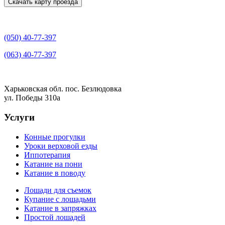
Скачать карту проезда
(050) 40-77-397
(063) 40-77-397
Харьковская обл. пос. Безлюдовка
ул. Победы 310а
Услуги
Конные прогулки
Уроки верховой езды
Иппотерапия
Катание на пони
Катание в поводу
Лошади для съемок
Купание с лошадьми
Катание в запряжках
Простой лошадей