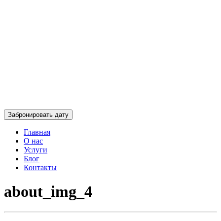
Забронировать дату
Главная
О нас
Услуги
Блог
Контакты
about_img_4