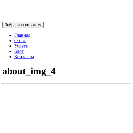
Забронировать дату
Главная
О нас
Услуги
Блог
Контакты
about_img_4