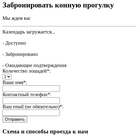
Забронировать конную прогулку
Мы ждем вас
Календарь загружается...
- Доступно
- Забронировано
- Ожидающие подтверждения
Количество лошадей*:
Ваше имя*:
Контактный телефон*:
Ваш email (не обязательно)*:
Отправить
Схема и способы проезда к нам