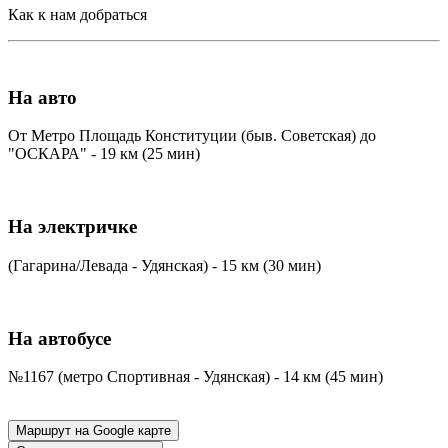
Как к нам добраться
На авто
От Метро Площадь Конституции (быв. Советская) до
"ОСКАРА" - 19 км (25 мин)
На электричке
(Гагарина/Левада - Удянская) - 15 км (30 мин)
На автобусе
№1167 (метро Спортивная - Удянская) - 14 км (45 мин)
Маршрут на Google карте