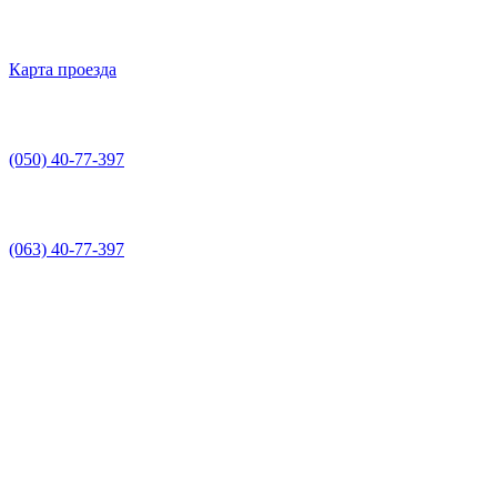
Карта проезда
(050) 40-77-397
(063) 40-77-397