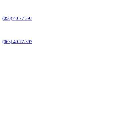
(050) 40-77-397
(063) 40-77-397