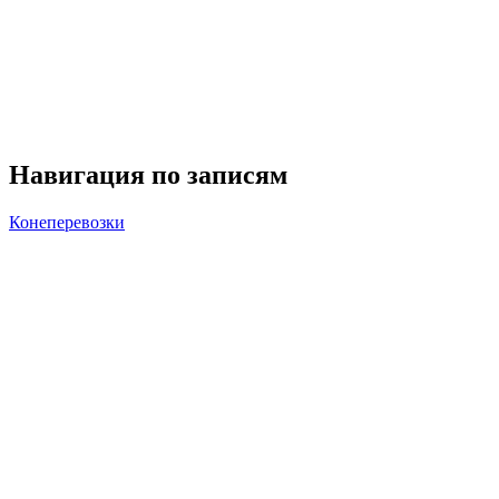
Навигация по записям
Конеперевозки