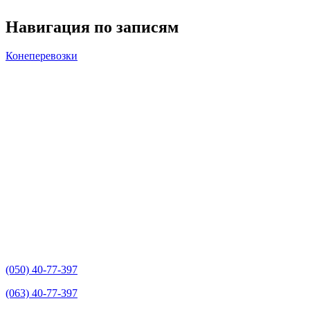
Навигация по записям
Конеперевозки
(050) 40-77-397
(063) 40-77-397