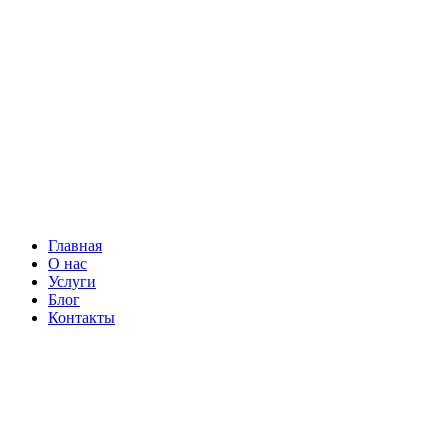
Главная
О нас
Услуги
Блог
Контакты