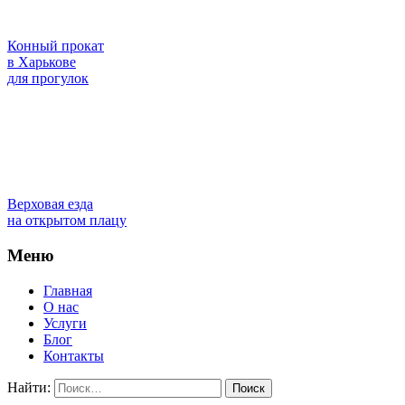
Конный прокат
в Харькове
для прогулок
Верховая езда
на открытом плацу
Меню
Главная
О нас
Услуги
Блог
Контакты
Найти: