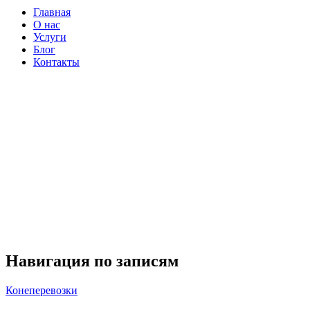
Главная
О нас
Услуги
Блог
Контакты
Навигация по записям
Конеперевозки