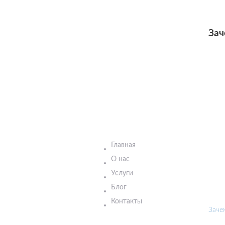
Зач
Главная
О нас
Услуги
Блог
Контакты
Заче