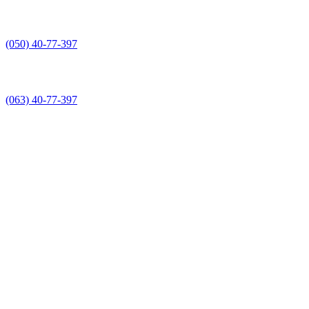
(050) 40-77-397
(063) 40-77-397