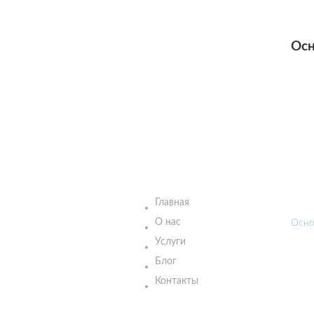
Осн
Главная
О нас
Осно
Услуги
Блог
Контакты