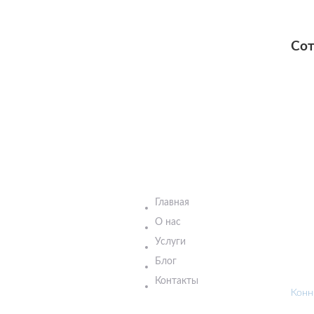
Сот
Главная
О нас
Услуги
Блог
Контакты
Конн