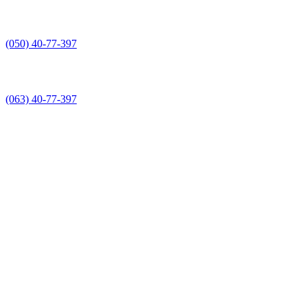
(050) 40-77-397
(063) 40-77-397