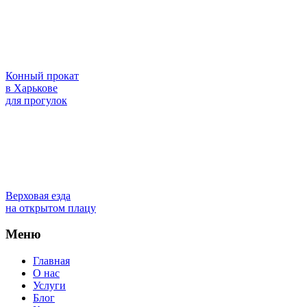
Конный прокат
в Харькове
для прогулок
Верховая езда
на открытом плацу
Меню
Главная
О нас
Услуги
Блог