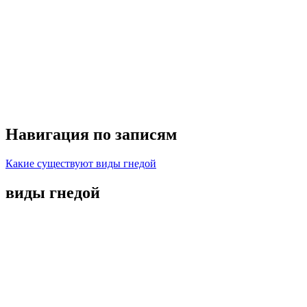
Навигация по записям
Какие существуют виды гнедой
виды гнедой