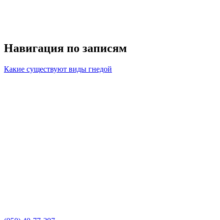
Навигация по записям
Какие существуют виды гнедой