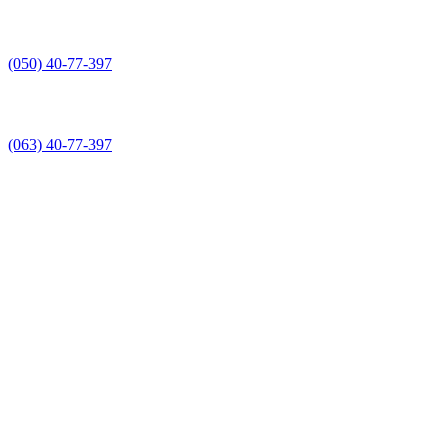
(050) 40-77-397
(063) 40-77-397