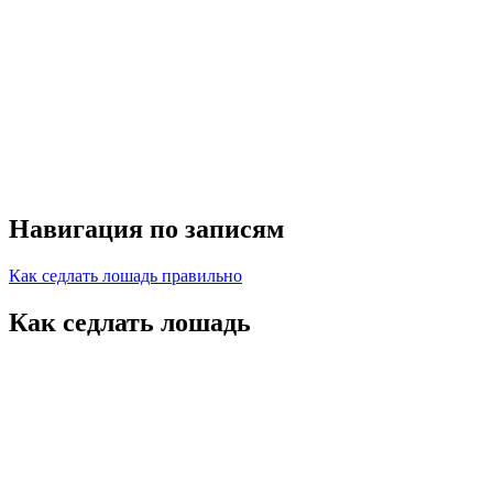
Навигация по записям
Как седлать лошадь правильно
Как седлать лошадь