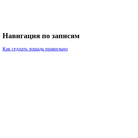
Навигация по записям
Как седлать лошадь правильно