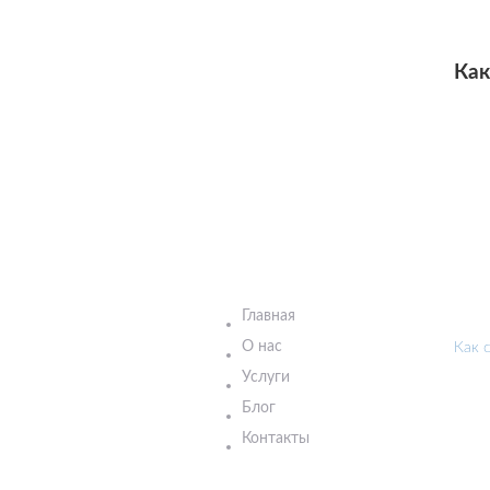
Как
Главная
О нас
Как 
Услуги
Блог
Контакты