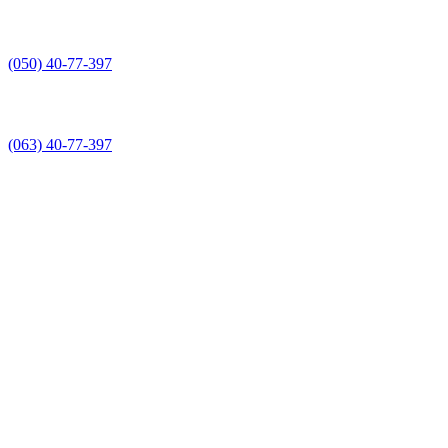
(050) 40-77-397
(063) 40-77-397