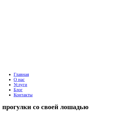
Главная
О нас
Услуги
Блог
Контакты
прогулки со своей лошадью