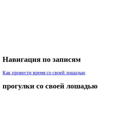
Навигация по записям
Как провести время со своей лошадью
прогулки со своей лошадью