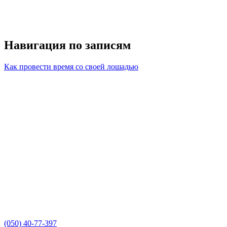
Навигация по записям
Как провести время со своей лошадью
(050) 40-77-397