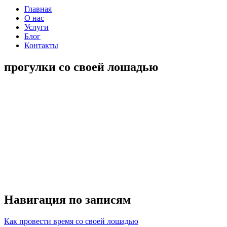
Главная
О нас
Услуги
Блог
Контакты
прогулки со своей лошадью
Навигация по записям
Как провести время со своей лошадью