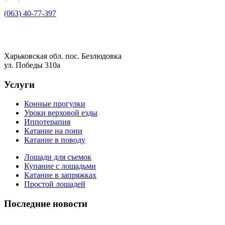
(063) 40-77-397
Харьковская обл. пос. Безлюдовка
ул. Победы 310а
Услуги
Конные прогулки
Уроки верховой езды
Иппотерапия
Катание на пони
Катание в поводу
Лошади для съемок
Купание с лошадьми
Катание в запряжках
Простой лошадей
Последние новости