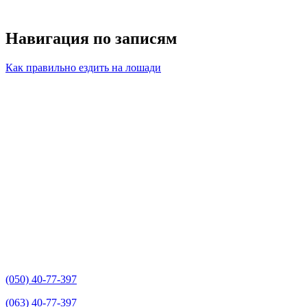
Навигация по записям
Как правильно ездить на лошади
(050) 40-77-397
(063) 40-77-397