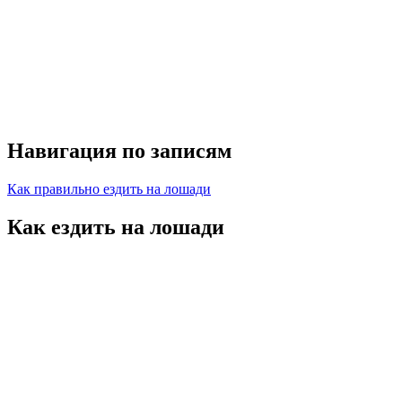
Навигация по записям
Как правильно ездить на лошади
Как ездить на лошади