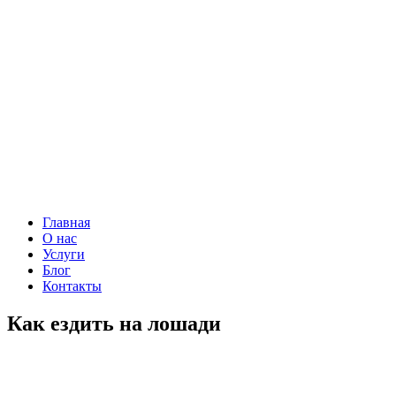
Главная
О нас
Услуги
Блог
Контакты
Как ездить на лошади