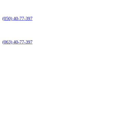
(050) 40-77-397
(063) 40-77-397