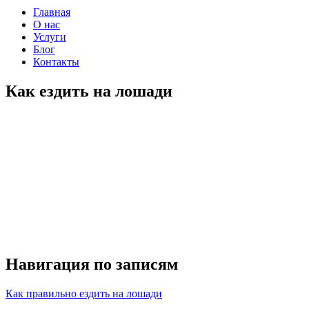
Главная
О нас
Услуги
Блог
Контакты
Как ездить на лошади
Навигация по записям
Как правильно ездить на лошади